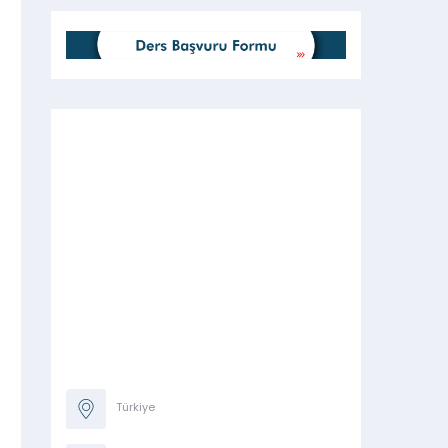
Türkiye