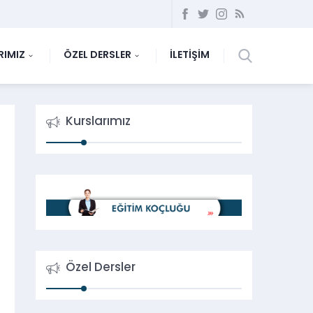
RIMIZ
ÖZEL DERSLER
İLETİŞİM
Kurslarımız
Özel Dersler