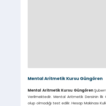
Mental Aritmetik Kursu Güngören
Mental Aritmetik Kursu Güngören
Şubemi
Verilmektedir. Mental Aritmetik Dersinin İ
olup olmadığı test edilir. Hesap Makinası Ku