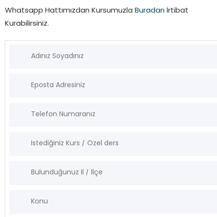
Whatsapp Hattımızdan Kursumuzla
Buradan
İrtibat
Kurabilirsiniz.