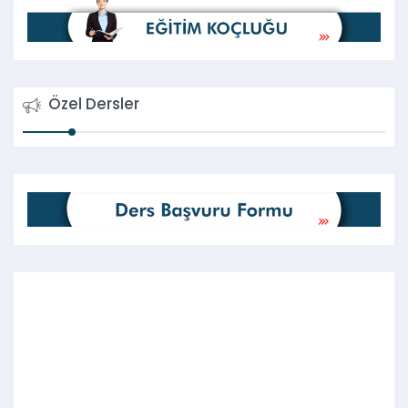
Özel Dersler