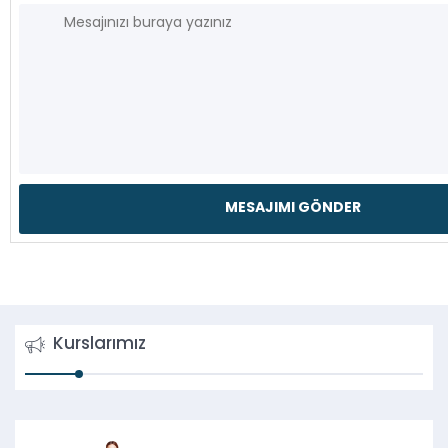
Kurslarımız