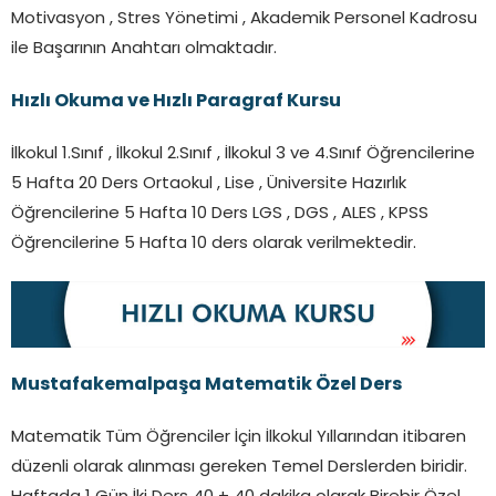
Motivasyon , Stres Yönetimi , Akademik Personel Kadrosu
ile Başarının Anahtarı olmaktadır.
Hızlı Okuma ve Hızlı Paragraf Kursu
İlkokul 1.Sınıf , İlkokul 2.Sınıf , İlkokul 3 ve 4.Sınıf Öğrencilerine
5 Hafta 20 Ders Ortaokul , Lise , Üniversite Hazırlık
Öğrencilerine 5 Hafta 10 Ders LGS , DGS , ALES , KPSS
Öğrencilerine 5 Hafta 10 ders olarak verilmektedir.
Mustafakemalpaşa Matematik Özel Ders
Matematik Tüm Öğrenciler İçin İlkokul Yıllarından itibaren
düzenli olarak alınması gereken Temel Derslerden biridir.