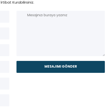
İrtibat Kurabilirsiniz.