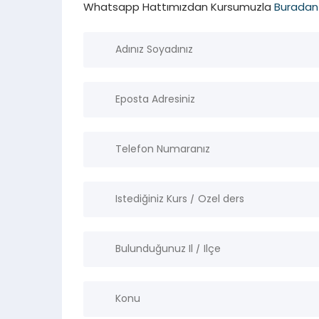
Whatsapp Hattımızdan Kursumuzla
Buradan