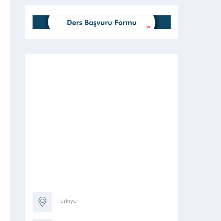
Türkiye