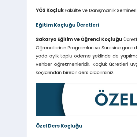
YÖS Koçluk
Fakülte ve Danışmanlık Semineri 
Eğitim Koçluğu Ücretleri
Sakarya Eğitim ve Öğrenci Koçluğu
Ücretl
Öğrencilerinin Programları ve Süresine göre d
yada aylık toplu ödeme şeklinde de yapılmak
Rehber öğretmenleridir. Koçluk ücretleri uy
koçlarından birebir ders alabilirsiniz.
Özel Ders Koçluğu