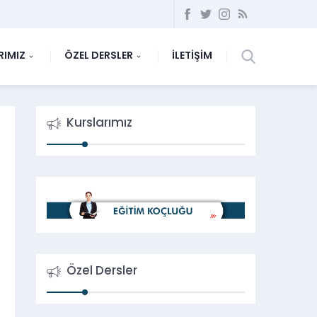
RIMIZ
ÖZEL DERSLER
İLETİŞİM
Kurslarımız
Özel Dersler