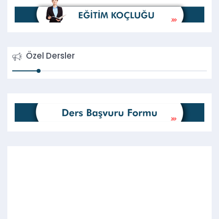
Özel Dersler