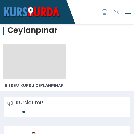
Ceylanpınar
BILSEM KURSU CEYLANPINAR
Kurslarımız