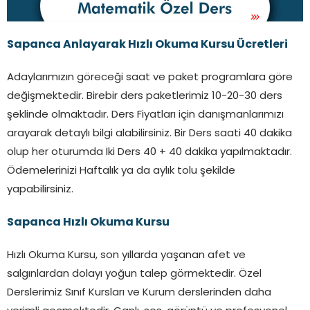
Sapanca
Anlayarak Hızlı Okuma Kursu Ücretleri
Adaylarımızın göreceği saat ve paket programlara göre
değişmektedir. Birebir ders paketlerimiz 10-20-30 ders
şeklinde olmaktadır. Ders Fiyatları için danışmanlarımızı
arayarak detaylı bilgi alabilirsiniz. Bir Ders saati 40 dakika
olup her oturumda İki Ders 40 + 40 dakika yapılmaktadır.
Ödemelerinizi Haftalık ya da aylık tolu şekilde
yapabilirsiniz.
Sapanca
Hızlı Okuma Kursu
Hızlı Okuma Kursu, son yıllarda yaşanan afet ve
salgınlardan dolayı yoğun talep görmektedir. Özel
Derslerimiz Sınıf Kursları ve Kurum derslerinden daha