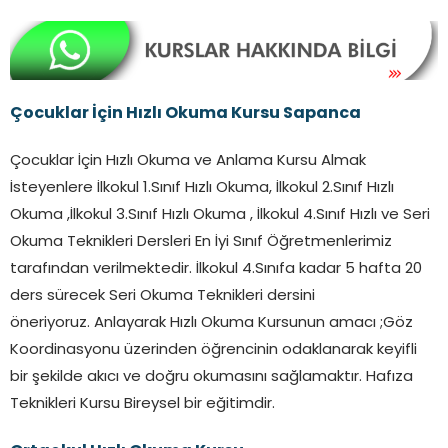
Çocuklar İçin Hızlı Okuma Kursu
Sapanca
Çocuklar İçin Hızlı Okuma ve Anlama Kursu Almak
İsteyenlere İlkokul 1.Sınıf Hızlı Okuma, İlkokul 2.Sınıf Hızlı
Okuma ,İlkokul 3.Sınıf Hızlı Okuma , İlkokul 4.Sınıf Hızlı ve Seri
Okuma Teknikleri Dersleri En İyi Sınıf Öğretmenlerimiz
tarafından verilmektedir. İlkokul 4.Sınıfa kadar 5 hafta 20
ders sürecek Seri Okuma Teknikleri dersini
öneriyoruz. Anlayarak Hızlı Okuma Kursunun amacı ;Göz
Koordinasyonu üzerinden öğrencinin odaklanarak keyifli
bir şekilde akıcı ve doğru okumasını sağlamaktır. Hafıza
Teknikleri Kursu Bireysel bir eğitimdir.