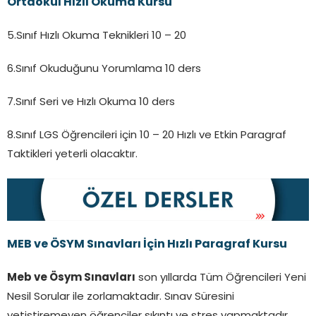
Ortaokul Hızlı Okuma Kursu
5.Sınıf Hızlı Okuma Teknikleri 10 – 20
6.Sınıf Okuduğunu Yorumlama 10 ders
7.Sınıf Seri ve Hızlı Okuma 10 ders
8.Sınıf LGS Öğrencileri için 10 – 20 Hızlı ve Etkin Paragraf
Taktikleri yeterli olacaktır.
MEB ve ÖSYM Sınavları İçin Hızlı Paragraf Kursu
Meb ve Ösym Sınavları
son yıllarda Tüm Öğrencileri Yeni
Nesil Sorular ile zorlamaktadır. Sınav Süresini