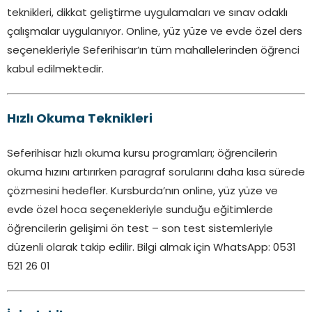
teknikleri, dikkat geliştirme uygulamaları ve sınav odaklı
çalışmalar uygulanıyor. Online, yüz yüze ve evde özel ders
seçenekleriyle Seferihisar’ın tüm mahallelerinden öğrenci
kabul edilmektedir.
Hızlı Okuma Teknikleri
Seferihisar hızlı okuma kursu programları; öğrencilerin
okuma hızını artırırken paragraf sorularını daha kısa sürede
çözmesini hedefler. Kursburda’nın online, yüz yüze ve
evde özel hoca seçenekleriyle sunduğu eğitimlerde
öğrencilerin gelişimi ön test – son test sistemleriyle
düzenli olarak takip edilir. Bilgi almak için WhatsApp: 0531
521 26 01