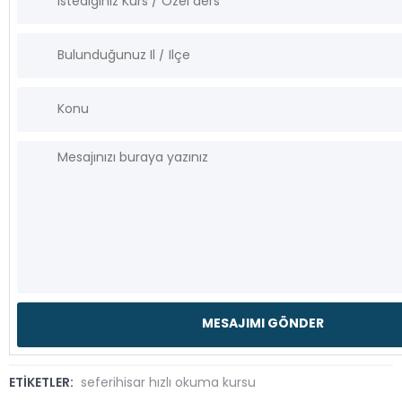
ETİKETLER:
seferihisar hızlı okuma kursu