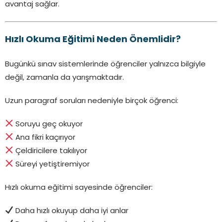
avantaj sağlar.
Hızlı Okuma Eğitimi Neden Önemlidir?
Bugünkü sınav sistemlerinde öğrenciler yalnızca bilgiyle
değil, zamanla da yarışmaktadır.
Uzun paragraf soruları nedeniyle birçok öğrenci:
Soruyu geç okuyor
Ana fikri kaçırıyor
Çeldiricilere takılıyor
Süreyi yetiştiremiyor
Hızlı okuma eğitimi sayesinde öğrenciler:
Daha hızlı okuyup daha iyi anlar