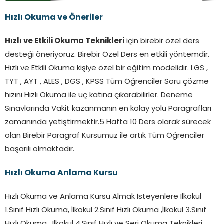
Hızlı Okuma ve Öneriler
Hızlı ve Etkili Okuma Teknikleri
için birebir özel ders
desteği öneriyoruz. Birebir Özel Ders en etkili yöntemdir.
Hızlı ve Etkili Okuma kişiye özel bir eğitim modelidir. LGS ,
TYT , AYT , ALES , DGS , KPSS Tüm Öğrenciler Soru çözme
hızını Hızlı Okuma ile üç katına çıkarabilirler. Deneme
Sınavlarında Vakit kazanmanın en kolay yolu Paragrafları
zamanında yetiştirmektir.5 Hafta 10 Ders olarak sürecek
olan Birebir Paragraf Kursumuz ile artık Tüm Öğrenciler
başarılı olmaktadır.
Hızlı Okuma Anlama Kursu
Hızlı Okuma ve Anlama Kursu Almak İsteyenlere İlkokul
1.Sınıf Hızlı Okuma, İlkokul 2.Sınıf Hızlı Okuma ,İlkokul 3.Sınıf