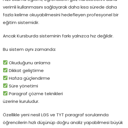
verimli kullanmasını sağlayarak daha kısa sürede daha
fazla kelime okuyabilmesini hedefleyen profesyonel bir
eğitim sistemidir.
Ancak Kursburda sisteminin farkı yalnızca hız değildir.
Bu sistem aynı zamanda:
Okuduğunu anlama
Dikkat geliştirme
Hafıza güçlendirme
Süre yönetimi
Paragraf çözme teknikleri
üzerine kuruludur.
Özellikle yeni nesil LGS ve TYT paragraf sorularında
öğrencilerin hızlı düşünüp doğru analiz yapabilmesi büyük