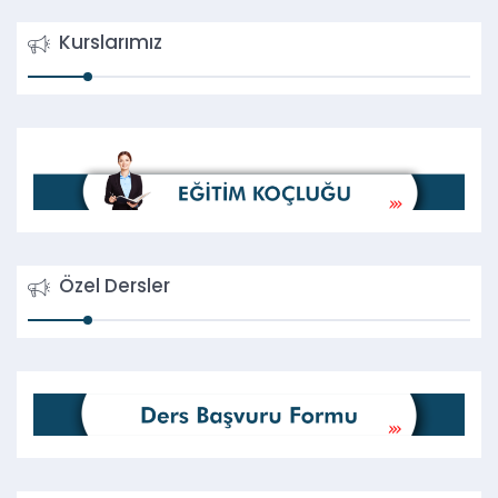
Kurslarımız
Özel Dersler