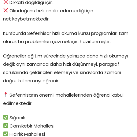
Dikkati dağıldığı için
Okuduğunu hızlı analiz edemediği için
net kaybetmektedir.
Kursburda Seferihisar hızlı okuma kursu programları tam
olarak bu problemleri çözmek için hazırlanmıştır.
Öğrenciler eğitim sürecinde yalnızca daha hızlı okumayı
değil; aynı zamanda daha hızlı düşünmeyi, paragraf
sorularında çeldiricileri elemeyi ve sınavlarda zamanı
doğru kullanmayı öğrenir.
Seferihisar’ın önemli mahallelerinden öğrenci kabul
edilmektedir:
Sığacık
Camikebir Mahallesi
Hıdırlık Mahallesi