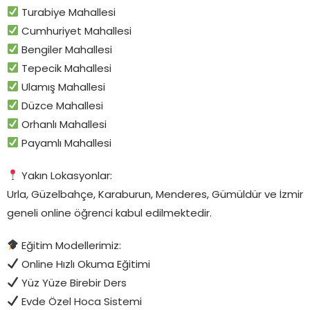
Turabiye Mahallesi
Cumhuriyet Mahallesi
Bengiler Mahallesi
Tepecik Mahallesi
Ulamış Mahallesi
Düzce Mahallesi
Orhanlı Mahallesi
Payamlı Mahallesi
Yakın Lokasyonlar:
Urla, Güzelbahçe, Karaburun, Menderes, Gümüldür ve İzmir
geneli online öğrenci kabul edilmektedir.
Eğitim Modellerimiz:
Online Hızlı Okuma Eğitimi
Yüz Yüze Birebir Ders
Evde Özel Hoca Sistemi