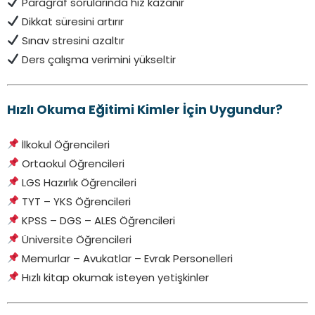
Paragraf sorularında hız kazanır
Dikkat süresini artırır
Sınav stresini azaltır
Ders çalışma verimini yükseltir
Hızlı Okuma Eğitimi Kimler İçin Uygundur?
İlkokul Öğrencileri
Ortaokul Öğrencileri
LGS Hazırlık Öğrencileri
TYT – YKS Öğrencileri
KPSS – DGS – ALES Öğrencileri
Üniversite Öğrencileri
Memurlar – Avukatlar – Evrak Personelleri
Hızlı kitap okumak isteyen yetişkinler