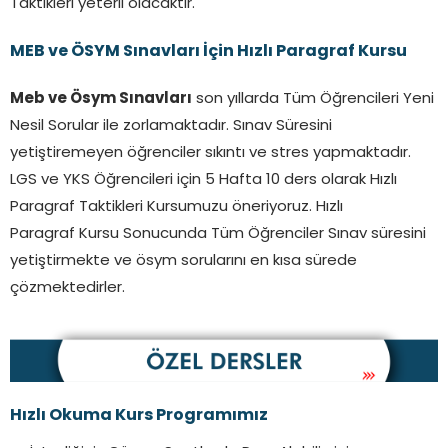
Taktikleri yeterli olacaktır.
MEB ve ÖSYM Sınavları İçin Hızlı Paragraf Kursu
Meb ve Ösym Sınavları
son yıllarda Tüm Öğrencileri Yeni
Nesil Sorular ile zorlamaktadır. Sınav Süresini
yetiştiremeyen öğrenciler sıkıntı ve stres yapmaktadır.
LGS ve YKS Öğrencileri için 5 Hafta 10 ders olarak Hızlı
Paragraf Taktikleri Kursumuzu öneriyoruz. Hızlı
Paragraf Kursu Sonucunda Tüm Öğrenciler Sınav süresini
yetiştirmekte ve ösym sorularını en kısa sürede
çözmektedirler.
Hızlı Okuma Kurs Programımız