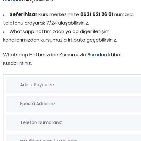
buradan
ulaşabilirsiniz.
Seferihisar
Kurs merkezimize
0531 521 26 01
numaralı
telefonu arayarak 7/24 ulaşabilirsiniz.
Whatsapp hattımızdan ya da diğer iletişim
kanallarımızdan kursumuzla irtibata geçebilirsiniz.
Whatsapp Hattımızdan Kursumuzla
Buradan
İrtibat
Kurabilirsiniz.