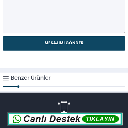
Benzer Ürünler