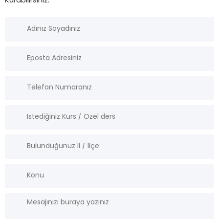
Kurabilirsiniz.