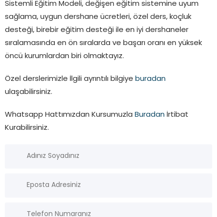
Sistemli Eğitim Modeli, değişen eğitim sistemine uyum
sağlama, uygun dershane ücretleri, özel ders, koçluk
desteği, birebir eğitim desteği ile en iyi dershaneler
sıralamasında en ön sıralarda ve başarı oranı en yüksek
öncü kurumlardan biri olmaktayız.
Özel derslerimizle İlgili ayrıntılı bilgiye
buradan
ulaşabilirsiniz.
Whatsapp Hattımızdan Kursumuzla
Buradan
İrtibat
Kurabilirsiniz.