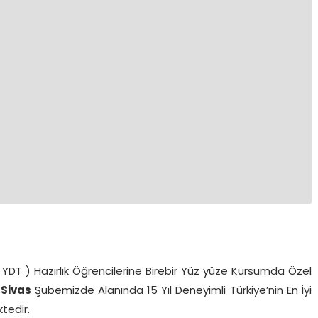
DT ) Hazırlık Öğrencilerine Birebir Yüz yüze Kursumda Özel
 Sivas
Şubemizde Alanında 15 Yıl Deneyimli Türkiye’nin En İyi
tedir.