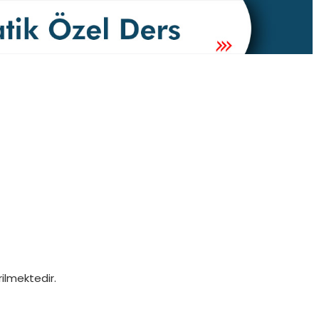
ilmektedir.