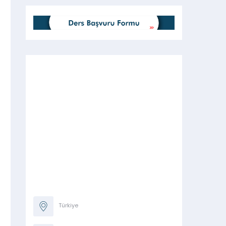
Türkiye