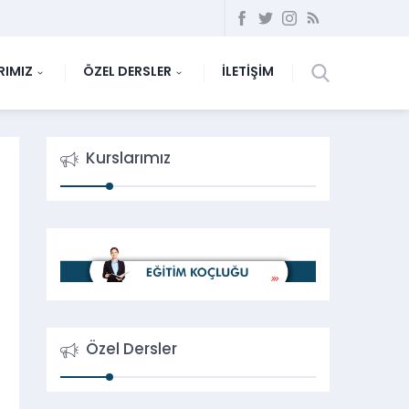
RIMIZ
ÖZEL DERSLER
İLETİŞİM
Kurslarımız
Özel Dersler