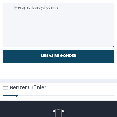
Benzer Ürünler