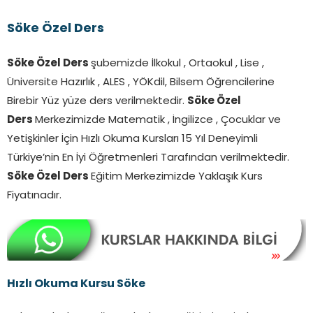
Söke Özel Ders
Söke Özel Ders
şubemizde İlkokul , Ortaokul , Lise ,
Üniversite Hazırlık , ALES , YÖKdil, Bilsem Öğrencilerine
Birebir Yüz yüze ders verilmektedir.
Söke Özel
Ders
Merkezimizde Matematik , İngilizce , Çocuklar ve
Yetişkinler İçin Hızlı Okuma Kursları 15 Yıl Deneyimli
Türkiye’nin En İyi Öğretmenleri Tarafından verilmektedir.
Söke Özel Ders
Eğitim Merkezimizde Yaklaşık Kurs
Fiyatınadır.
Hızlı Okuma Kursu Söke