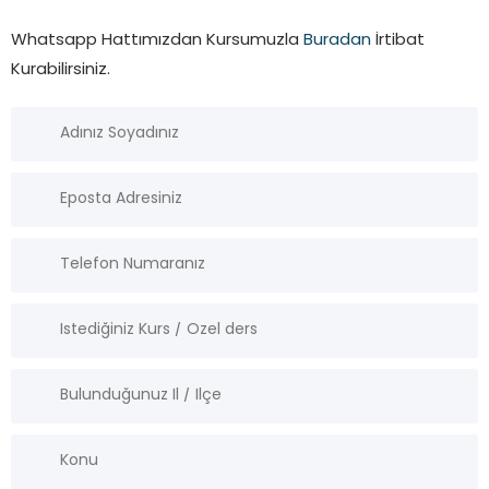
Whatsapp Hattımızdan Kursumuzla
Buradan
İrtibat
Kurabilirsiniz.