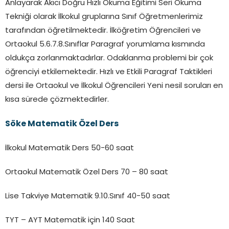
Anlayarak Akıcı Doğru Hızlı Okuma Eğitimi Seri Okuma
Tekniği olarak İlkokul gruplarına Sınıf Öğretmenlerimiz
tarafından öğretilmektedir. İlköğretim Öğrencileri ve
Ortaokul 5.6.7.8.Sınıflar Paragraf yorumlama kısmında
oldukça zorlanmaktadırlar. Odaklanma problemi bir çok
öğrenciyi etkilemektedir. Hızlı ve Etkili Paragraf Taktikleri
dersi ile Ortaokul ve İlkokul Öğrencileri Yeni nesil soruları en
kısa sürede çözmektedirler.
Söke Matematik Özel Ders
İlkokul Matematik Ders 50-60 saat
Ortaokul Matematik Özel Ders 70 – 80 saat
Lise Takviye Matematik 9.10.Sınıf 40-50 saat
TYT – AYT Matematik için 140 Saat