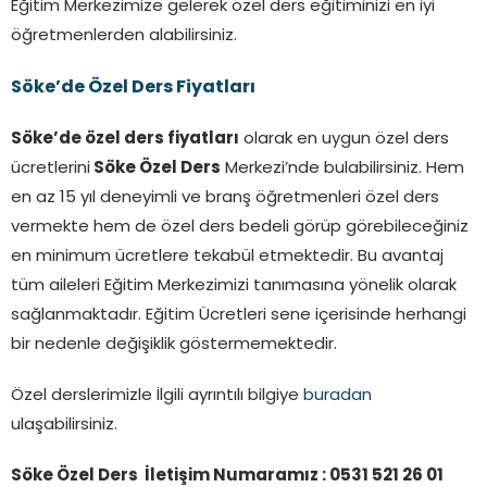
Eğitim Merkezimize gelerek özel ders eğitiminizi en iyi
öğretmenlerden alabilirsiniz.
Söke’de Özel Ders Fiyatları
Söke’de özel ders fiyatları
olarak en uygun özel ders
ücretlerini
Söke
Özel Ders
Merkezi’nde bulabilirsiniz. Hem
en az 15 yıl deneyimli ve branş öğretmenleri özel ders
vermekte hem de özel ders bedeli görüp görebileceğiniz
en minimum ücretlere tekabül etmektedir. Bu avantaj
tüm aileleri Eğitim Merkezimizi tanımasına yönelik olarak
sağlanmaktadır. Eğitim Ücretleri sene içerisinde herhangi
bir nedenle değişiklik göstermemektedir.
Özel derslerimizle İlgili ayrıntılı bilgiye
buradan
ulaşabilirsiniz.
Söke Özel Ders İletişim Numaramız : 0531 521 26 01