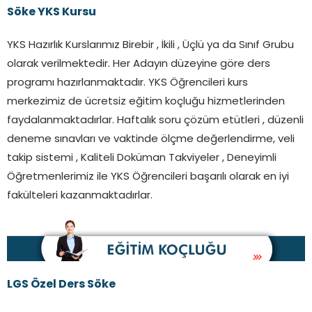
Söke YKS Kursu
YKS Hazırlık Kurslarımız Birebir , İkili , Üçlü ya da Sınıf Grubu
olarak verilmektedir. Her Adayın düzeyine göre ders
programı hazırlanmaktadır. YKS Öğrencileri kurs
merkezimiz de ücretsiz eğitim koçluğu hizmetlerinden
faydalanmaktadırlar. Haftalık soru çözüm etütleri , düzenli
deneme sınavları ve vaktinde ölçme değerlendirme, veli
takip sistemi , Kaliteli Doküman Takviyeler , Deneyimli
Öğretmenlerimiz ile YKS Öğrencileri başarılı olarak en iyi
fakülteleri kazanmaktadırlar.
LGS Özel Ders Söke