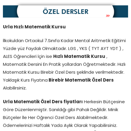
Urla Hızlı Matematik Kursu
İlkokuldan Ortaokul 7.Sınıfa Kadar Mental Aritmetik Eğitimi
Yüzde yüz Faydalı Olmaktadır. LGS , YKS ( TYT AYT YDT ) ,
ALES Öğrencileri İçin ise
Hızlı Matematik Kursu
,
Matematik Dersini En Pratik yollardan Öğretmektedir. Hızlı
Matematik Kursu Birebir Özel Ders şeklinde verilmektedir.
Yaklaşık Kurs Fiyatına
Birebir Matematik Özel Ders
Alabilirsiniz.
Urla Matematik Özel Ders fiyatları
Herkesin Bütçesine
Göre Düzenlenmiştir. Sanıldığı gibi Pahalı Değildir. Minik
Bütçeler İle Her Öğrenci Özel Ders Alabilmektedir.
Ödemelerinizi Haftalık Yada Aylık Olarak Yapabilirsiniz.