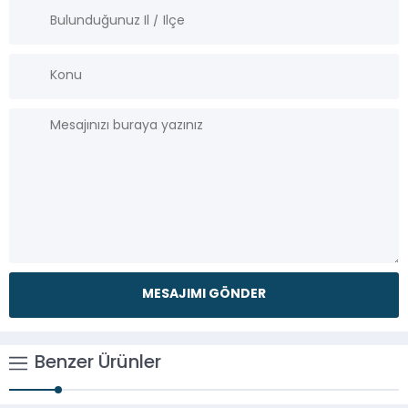
Benzer Ürünler