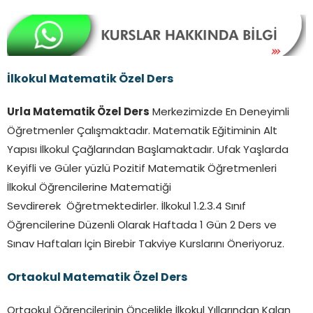
İlkokul Matematik Özel Ders
Urla Matematik Özel Ders
Merkezimizde En Deneyimli
Öğretmenler Çalışmaktadır. Matematik Eğitiminin Alt
Yapısı İlkokul Çağlarından Başlamaktadır. Ufak Yaşlarda
Keyifli ve Güler yüzlü Pozitif Matematik Öğretmenleri
İlkokul Öğrencilerine Matematiği
Sevdirerek Öğretmektedirler. İlkokul 1.2.3.4 Sınıf
Öğrencilerine Düzenli Olarak Haftada 1 Gün 2 Ders ve
Sınav Haftaları İçin Birebir Takviye Kurslarını Öneriyoruz.
Ortaokul Matematik Özel Ders
Ortaokul Öğrencilerinin Öncelikle İlkokul Yıllarından Kalan