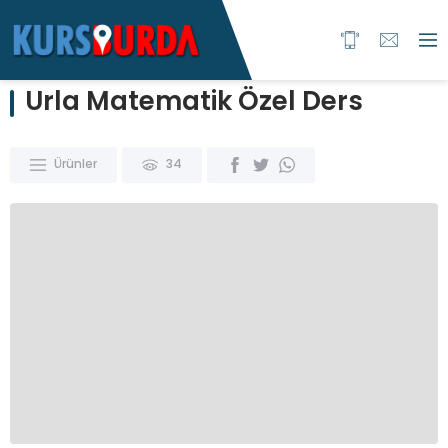
Urla Matematik Özel Ders
Ürünler
34