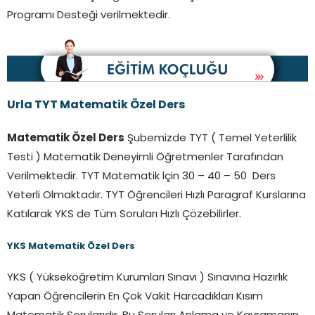
Programı Desteği verilmektedir.
Urla TYT Matematik Özel Ders
Matematik Özel Ders
Şubemizde TYT ( Temel Yeterlilik
Testi ) Matematik Deneyimli Öğretmenler Tarafından
Verilmektedir. TYT Matematik İçin 30 – 40 – 50 Ders
Yeterli Olmaktadır. TYT Öğrencileri Hızlı Paragraf Kurslarına
Katılarak YKS de Tüm Soruları Hızlı Çözebilirler.
YKS Matematik Özel Ders
YKS ( Yükseköğretim Kurumları Sınavı ) Sınavına Hazırlık
Yapan Öğrencilerin En Çok Vakit Harcadıkları Kısım