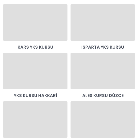
KARS YKS KURSU
ISPARTA YKS KURSU
YKS KURSU HAKKARI
ALES KURSU DÜZCE