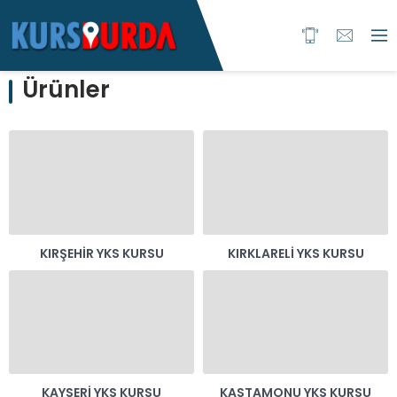
Ürünler
KIRŞEHIR YKS KURSU
KIRKLARELI YKS KURSU
KAYSERI YKS KURSU
KASTAMONU YKS KURSU