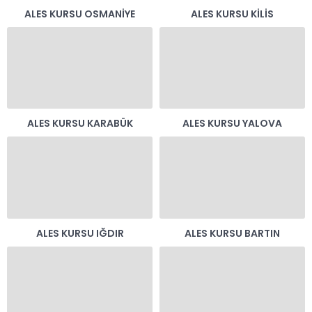
ALES KURSU OSMANIYE
ALES KURSU KILIS
ALES KURSU KARABÜK
ALES KURSU YALOVA
ALES KURSU IĞDIR
ALES KURSU BARTIN