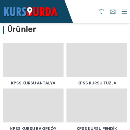
Ürünler
KPSS KURSU ANTALYA
KPSS KURSU TUZLA
KPSS KURSU BAKIRKÖY
KPSS KURSU PENDIK