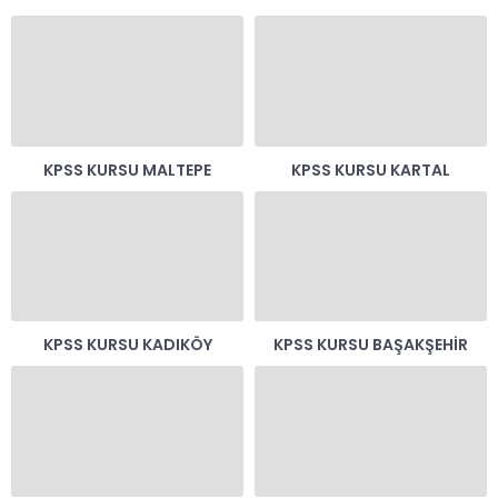
KPSS KURSU MALTEPE
KPSS KURSU KARTAL
KPSS KURSU KADIKÖY
KPSS KURSU BAŞAKŞEHIR