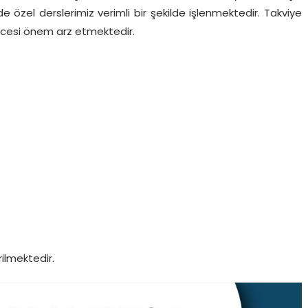
e özel derslerimiz verimli bir şekilde işlenmektedir. Takviye
 öncesi önem arz etmektedir.
ilmektedir.