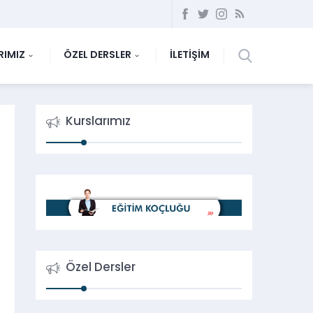
RIMIZ
ÖZEL DERSLER
İLETİŞİM
Kurslarımız
Özel Dersler