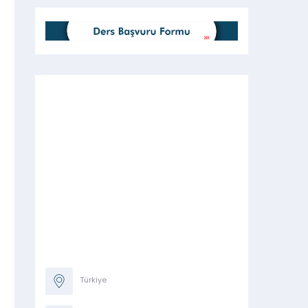
Türkiye