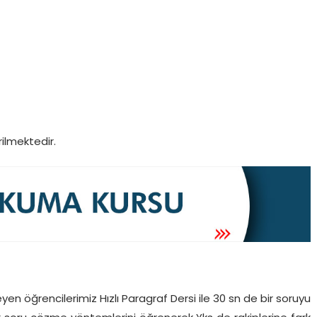
ilmektedir.
en öğrencilerimiz Hızlı Paragraf Dersi ile 30 sn de bir soruyu