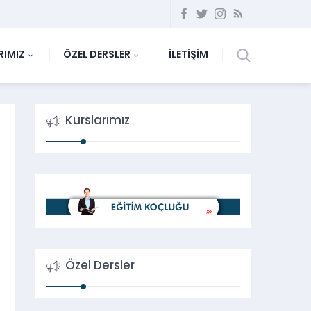
RIMIZ
ÖZEL DERSLER
İLETİŞİM
Kurslarımız
Özel Dersler