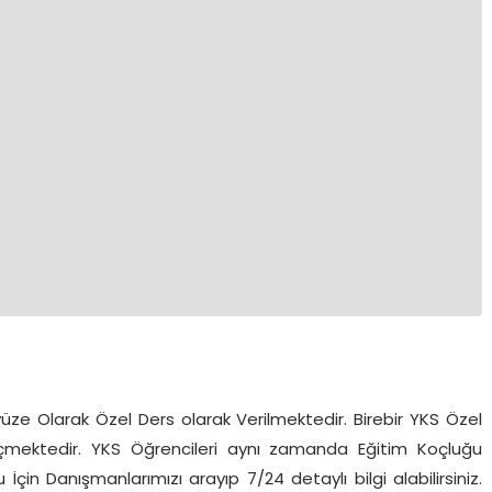
ze Olarak Özel Ders olarak Verilmektedir. Birebir YKS Özel
çmektedir. YKS Öğrencileri aynı zamanda Eğitim Koçluğu
İçin Danışmanlarımızı arayıp 7/24 detaylı bilgi alabilirsiniz.