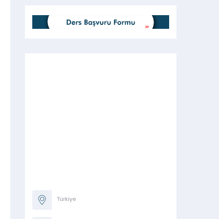
Türkiye