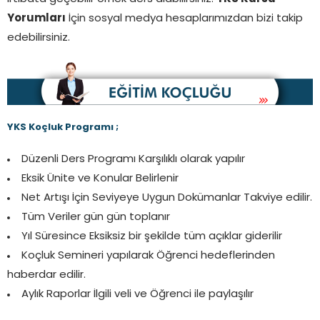
Yorumları
İçin sosyal medya hesaplarımızdan bizi takip
edebilirsiniz.
YKS Koçluk Programı ;
Düzenli Ders Programı Karşılıklı olarak yapılır
Eksik Ünite ve Konular Belirlenir
Net Artışı İçin Seviyeye Uygun Dokümanlar Takviye edilir.
Tüm Veriler gün gün toplanır
Yıl Süresince Eksiksiz bir şekilde tüm açıklar giderilir
Koçluk Semineri yapılarak Öğrenci hedeflerinden
haberdar edilir.
Aylık Raporlar İlgili veli ve Öğrenci ile paylaşılır