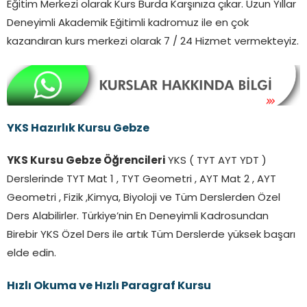
Eğitim Merkezi olarak Kurs Burda Karşınıza çıkar. Uzun Yıllar
Deneyimli Akademik Eğitimli kadromuz ile en çok
kazandıran kurs merkezi olarak 7 / 24 Hizmet vermekteyiz.
YKS Hazırlık Kursu
Gebze
YKS Kursu Gebze Öğrencileri
YKS ( TYT AYT YDT )
Derslerinde TYT Mat 1 , TYT Geometri , AYT Mat 2 , AYT
Geometri , Fizik ,Kimya, Biyoloji ve Tüm Derslerden Özel
Ders Alabilirler. Türkiye’nin En Deneyimli Kadrosundan
Birebir YKS Özel Ders ile artık Tüm Derslerde yüksek başarı
elde edin.
Hızlı Okuma ve Hızlı Paragraf Kursu