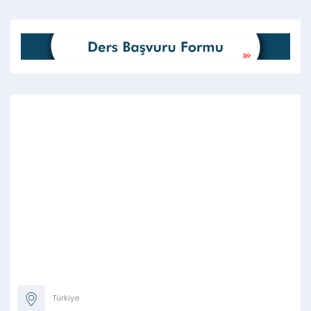
Türkiye