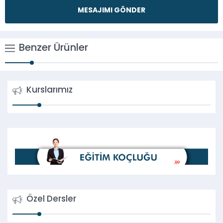
Benzer Ürünler
Kurslarımız
Özel Dersler