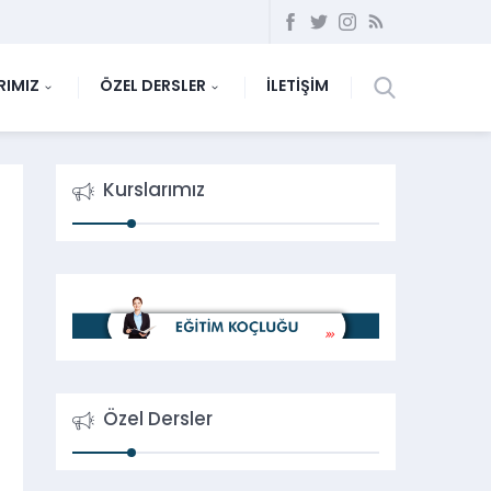
RIMIZ
ÖZEL DERSLER
İLETİŞİM
Kurslarımız
Özel Dersler