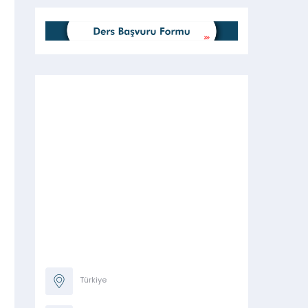
Türkiye