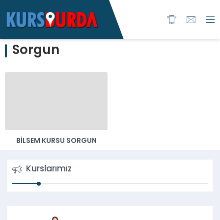
Sorgun
BILSEM KURSU SORGUN
Kurslarımız