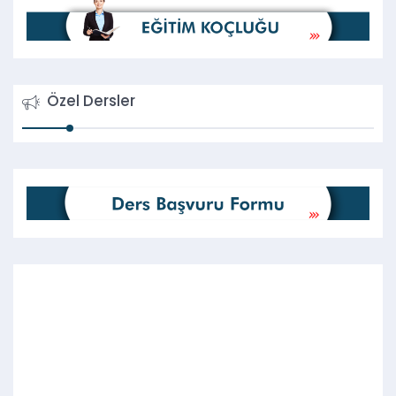
Özel Dersler