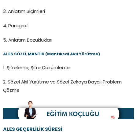
3. Anlatım Biçimleri
4. Paragraf
5. Anlatım Bozuklukları
ALES SÖZEL MANTIK (Mantıksal Akıl Yürütme)
1. Şifreleme, Şifre Çözümleme
2. Sözel Akıl Yürütme ve Sözel Zekaya Dayalı Problem
Çözme
ALES GEÇERLİLİK SÜRESİ