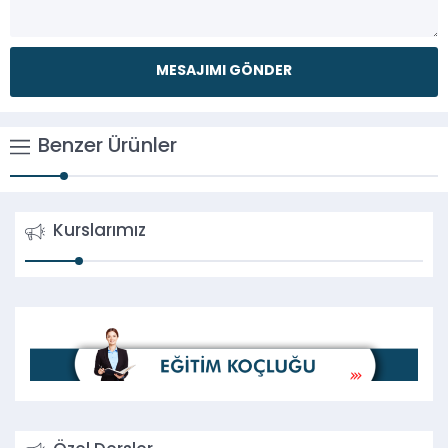
Benzer Ürünler
Kurslarımız