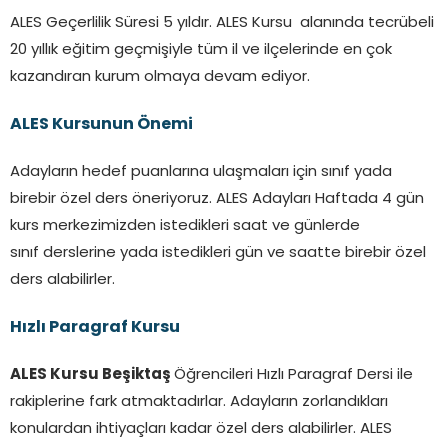
ALES Geçerlilik Süresi 5 yıldır. ALES Kursu alanında tecrübeli
20 yıllık eğitim geçmişiyle tüm il ve ilçelerinde en çok
kazandıran kurum olmaya devam ediyor.
ALES Kursunun Önemi
Adayların hedef puanlarına ulaşmaları için sınıf yada
birebir özel ders öneriyoruz. ALES Adayları Haftada 4 gün
kurs merkezimizden istedikleri saat ve günlerde
sınıf derslerine yada istedikleri gün ve saatte birebir özel
ders alabilirler.
Hızlı Paragraf Kursu
ALES Kursu Beşiktaş
Öğrencileri Hızlı Paragraf Dersi ile
rakiplerine fark atmaktadırlar. Adayların zorlandıkları
konulardan ihtiyaçları kadar özel ders alabilirler. ALES