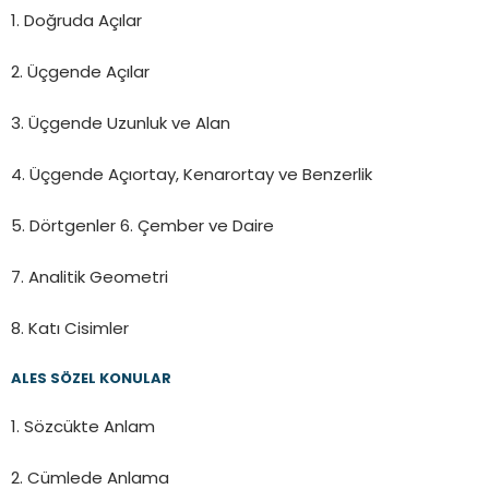
1. Doğruda Açılar
2. Üçgende Açılar
3. Üçgende Uzunluk ve Alan
4. Üçgende Açıortay, Kenarortay ve Benzerlik
5. Dörtgenler 6. Çember ve Daire
7. Analitik Geometri
8. Katı Cisimler
ALES SÖZEL KONULAR
1. Sözcükte Anlam
2. Cümlede Anlama