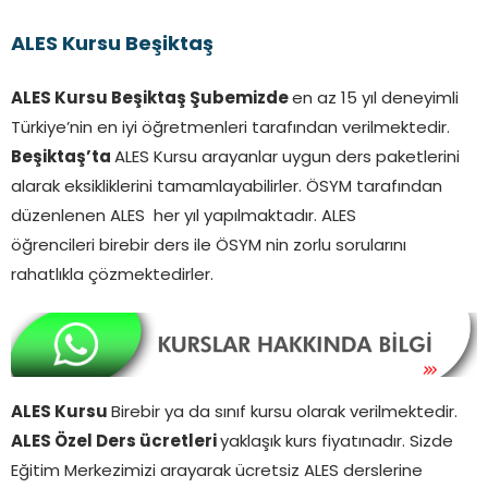
ALES Kursu Beşiktaş
ALES Kursu Beşiktaş Şubemizde
en az 15 yıl deneyimli
Türkiye’nin en iyi öğretmenleri tarafından verilmektedir.
Beşiktaş’ta
ALES Kursu arayanlar uygun ders paketlerini
alarak eksikliklerini tamamlayabilirler. ÖSYM tarafından
düzenlenen ALES her yıl yapılmaktadır. ALES
öğrencileri birebir ders ile ÖSYM nin zorlu sorularını
rahatlıkla çözmektedirler.
ALES Kursu
Birebir ya da sınıf kursu olarak verilmektedir.
ALES Özel Ders ücretleri
yaklaşık kurs fiyatınadır. Sizde
Eğitim Merkezimizi arayarak ücretsiz ALES derslerine