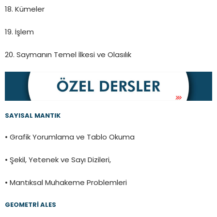
18. Kümeler
19. İşlem
20. Saymanın Temel İlkesi ve Olasılık
SAYISAL MANTIK
• Grafik Yorumlama ve Tablo Okuma
• Şekil, Yetenek ve Sayı Dizileri,
• Mantıksal Muhakeme Problemleri
GEOMETRİ ALES