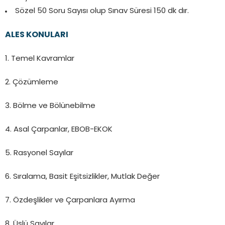
Sözel 50 Soru Sayısı olup Sınav Süresi 150 dk dır.
ALES KONULARI
1. Temel Kavramlar
2. Çözümleme
3. Bölme ve Bölünebilme
4. Asal Çarpanlar, EBOB-EKOK
5. Rasyonel Sayılar
6. Sıralama, Basit Eşitsizlikler, Mutlak Değer
7. Özdeşlikler ve Çarpanlara Ayırma
8. Üslü Sayılar