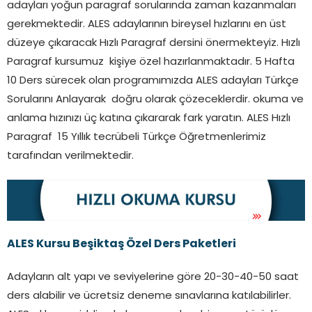
adayları yoğun paragraf sorularında zaman kazanmaları
gerekmektedir. ALES adaylarının bireysel hızlarını en üst
düzeye çıkaracak Hızlı Paragraf dersini önermekteyiz. Hızlı
Paragraf kursumuz kişiye özel hazırlanmaktadır. 5 Hafta
10 Ders sürecek olan programımızda ALES adayları Türkçe
Sorularını Anlayarak doğru olarak çözeceklerdir. okuma ve
anlama hızınızı üç katına çıkararak fark yaratın. ALES Hızlı
Paragraf 15 Yıllık tecrübeli Türkçe Öğretmenlerimiz
tarafından verilmektedir.
ALES Kursu Beşiktaş Özel Ders Paketleri
Adayların alt yapı ve seviyelerine göre 20-30-40-50 saat
ders alabilir ve ücretsiz deneme sınavlarına katılabilirler.