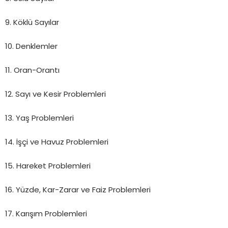
9. Köklü Sayılar
10. Denklemler
11. Oran-Orantı
12. Sayı ve Kesir Problemleri
13. Yaş Problemleri
14. İşçi ve Havuz Problemleri
15. Hareket Problemleri
16. Yüzde, Kar-Zarar ve Faiz Problemleri
17. Karışım Problemleri