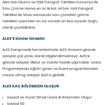
Ales Hızlı Okuma ve Etkili Paragraf Taktikleri Kursumuz İle
Soru Çözme Hızınızı en az iki kat arttırın. Hızlı Paragraf
Taktikleri ile Sınav esnasında soru çözerken görme
teknikleri üzerinden en zor soruları en kısa sürede doğru
olarak çözebilirsiniz.
ALES’E Kimler Girebilir
ALES Danışmanlık hizmetlerimizle ALES Sınavına girecek
adayları çok yönlü olarak bilgilendirmekteyiz. ALES’e
girecek adaylar dikkat ve özenle hazırlık yapmalıdır. Lisans
Programlarında eğitim gören ve lisans programlarından
mezun olmuş adaylar ALES’e girebilir.
ALES KAÇ BÖLÜMDEN OLUŞUR
Sayısal ve Sözel Olmak Üzere İki Bölümden Oluşur
Sayısal 50