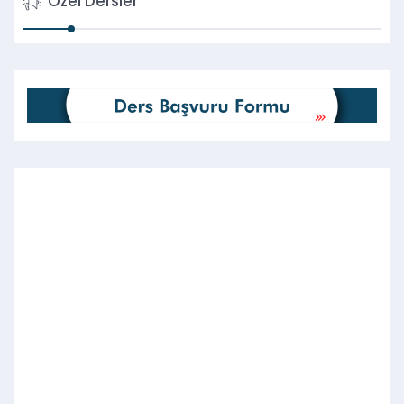
Özel Dersler