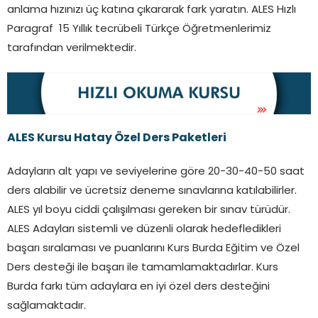
anlama hızınızı üç katına çıkararak fark yaratın. ALES Hızlı
Paragraf 15 Yıllık tecrübeli Türkçe Öğretmenlerimiz
tarafından verilmektedir.
ALES Kursu Hatay Özel Ders Paketleri
Adayların alt yapı ve seviyelerine göre 20-30-40-50 saat
ders alabilir ve ücretsiz deneme sınavlarına katılabilirler.
ALES yıl boyu ciddi çalışılması gereken bir sınav türüdür.
ALES Adayları sistemli ve düzenli olarak hedefledikleri
başarı sıralaması ve puanlarını Kurs Burda Eğitim ve Özel
Ders desteği ile başarı ile tamamlamaktadırlar. Kurs
Burda farkı tüm adaylara en iyi özel ders desteğini
sağlamaktadır.