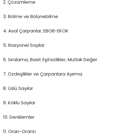
2. Çözümleme
3. Bölme ve Bölünebilme
4. Asal Çarpanlar, EBOB-EKOK
5. Rasyonel Sayılar
6. Sıralama, Basit Eşitsizlikler, Mutlak Değer
7. Özdeşlikler ve Çarpanlara Ayırma
8. Üslü Sayılar
9. Köklü Sayılar
10. Denklemler
11. Oran-Orantı