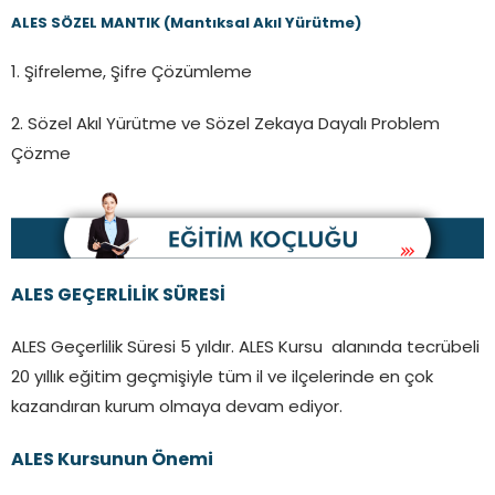
ALES SÖZEL MANTIK (Mantıksal Akıl Yürütme)
1. Şifreleme, Şifre Çözümleme
2. Sözel Akıl Yürütme ve Sözel Zekaya Dayalı Problem
Çözme
ALES GEÇERLİLİK SÜRESİ
ALES Geçerlilik Süresi 5 yıldır. ALES Kursu alanında tecrübeli
20 yıllık eğitim geçmişiyle tüm il ve ilçelerinde en çok
kazandıran kurum olmaya devam ediyor.
ALES Kursunun Önemi