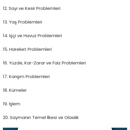
12. Sayı ve Kesir Problemleri
13. Yaş Problemleri
14. İşçi ve Havuz Problemleri
15. Hareket Problemleri
16. Yüzde, Kar-Zarar ve Faiz Problemleri
17. Karışım Problemleri
18. Kümeler
19. İşlem
20. Saymanın Temel İlkesi ve Olasılık