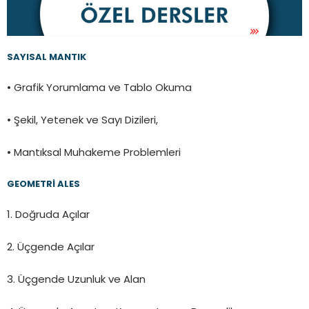
SAYISAL MANTIK
• Grafik Yorumlama ve Tablo Okuma
• Şekil, Yetenek ve Sayı Dizileri,
• Mantıksal Muhakeme Problemleri
GEOMETRİ ALES
1. Doğruda Açılar
2. Üçgende Açılar
3. Üçgende Uzunluk ve Alan