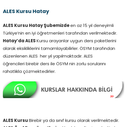
ALES Kursu Hatay
ALES Kursu Hatay Şubemizde
en az 15 yıl deneyimli
Türkiye’nin en iyi öğretmenleri tarafından verilmektedir.
Hatay’da ALES
Kursu arayanlar uygun ders paketlerini
alarak eksikliklerini tamamlayabilirler. ÖSYM tarafından
düzenlenen ALES her yıl yapılmaktadır. ALES
öğrencileri birebir ders ile ÖSYM nin zorlu sorularını
rahatlıkla çözmektedirler.
ALES Kursu
Birebir ya da sınıf kursu olarak verilmektedir.