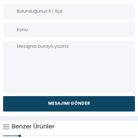
Benzer Ürünler