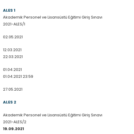
ALES 1
Akademik Personel ve Lisansüstü Eğitimi Giriş Sınavı
2021-ALES/1
02.05.2021
12.03.2021
22.03.2021
01.04.2021
01.04.2021 23:59
27.05.2021
ALES 2
Akademik Personel ve Lisansüstü Eğitimi Giriş Sınavı
2021-ALES/2
19.09.2021