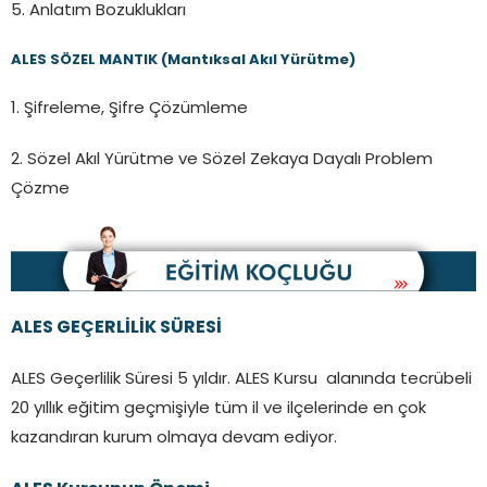
5. Anlatım Bozuklukları
ALES SÖZEL MANTIK (Mantıksal Akıl Yürütme)
1. Şifreleme, Şifre Çözümleme
2. Sözel Akıl Yürütme ve Sözel Zekaya Dayalı Problem
Çözme
ALES GEÇERLİLİK SÜRESİ
ALES Geçerlilik Süresi 5 yıldır. ALES Kursu alanında tecrübeli
20 yıllık eğitim geçmişiyle tüm il ve ilçelerinde en çok
kazandıran kurum olmaya devam ediyor.