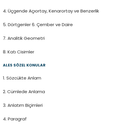
4. Üçgende Açıortay, Kenarortay ve Benzerlik
5. Dörtgenler 6. Çember ve Daire
7. Analitik Geometri
8. Katı Cisimler
ALES SÖZEL KONULAR
1. Sözcükte Anlam
2. Cümlede Anlama
3. Anlatım Biçimleri
4. Paragraf