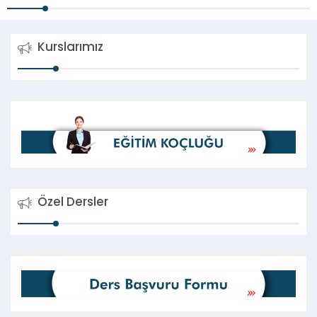
Kurslarımız
Özel Dersler