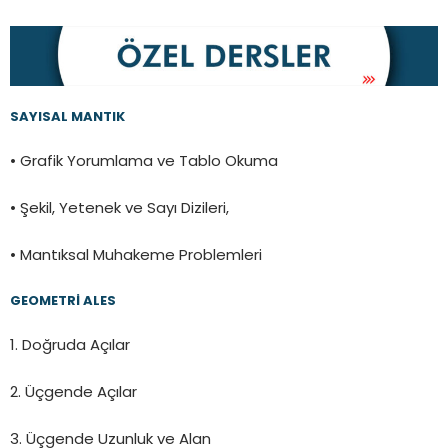
SAYISAL MANTIK
• Grafik Yorumlama ve Tablo Okuma
• Şekil, Yetenek ve Sayı Dizileri,
• Mantıksal Muhakeme Problemleri
GEOMETRİ ALES
1. Doğruda Açılar
2. Üçgende Açılar
3. Üçgende Uzunluk ve Alan