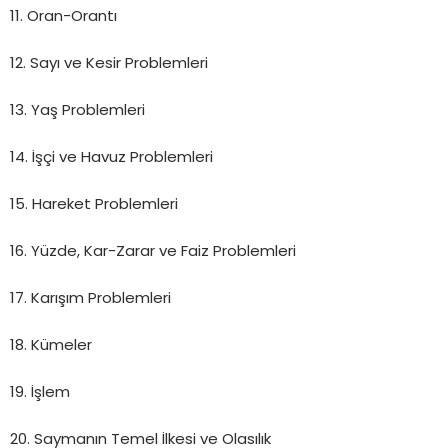
11. Oran-Orantı
12. Sayı ve Kesir Problemleri
13. Yaş Problemleri
14. İşçi ve Havuz Problemleri
15. Hareket Problemleri
16. Yüzde, Kar-Zarar ve Faiz Problemleri
17. Karışım Problemleri
18. Kümeler
19. İşlem
20. Saymanın Temel İlkesi ve Olasılık