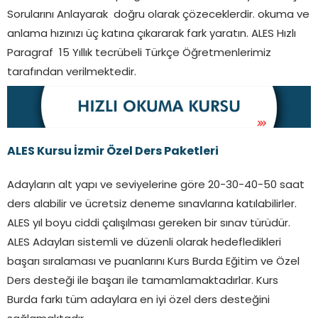
Sorularını Anlayarak doğru olarak çözeceklerdir. okuma ve
anlama hızınızı üç katına çıkararak fark yaratın. ALES Hızlı
Paragraf 15 Yıllık tecrübeli Türkçe Öğretmenlerimiz
tarafından verilmektedir.
ALES Kursu İzmir Özel Ders Paketleri
Adayların alt yapı ve seviyelerine göre 20-30-40-50 saat
ders alabilir ve ücretsiz deneme sınavlarına katılabilirler.
ALES yıl boyu ciddi çalışılması gereken bir sınav türüdür.
ALES Adayları sistemli ve düzenli olarak hedefledikleri
başarı sıralaması ve puanlarını Kurs Burda Eğitim ve Özel
Ders desteği ile başarı ile tamamlamaktadırlar. Kurs
Burda farkı tüm adaylara en iyi özel ders desteğini