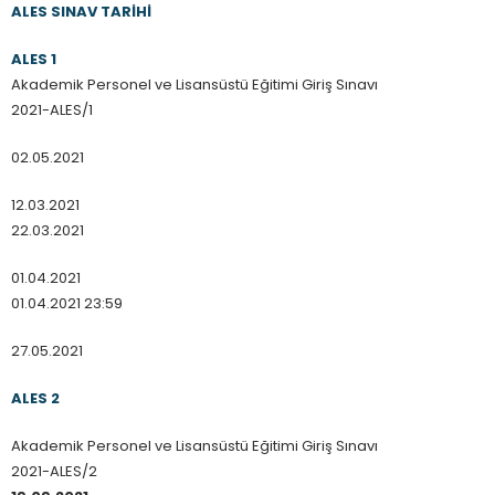
ALES SINAV TARİHİ
ALES 1
Akademik Personel ve Lisansüstü Eğitimi Giriş Sınavı
2021-ALES/1
02.05.2021
12.03.2021
22.03.2021
01.04.2021
01.04.2021 23:59
27.05.2021
ALES 2
Akademik Personel ve Lisansüstü Eğitimi Giriş Sınavı
2021-ALES/2