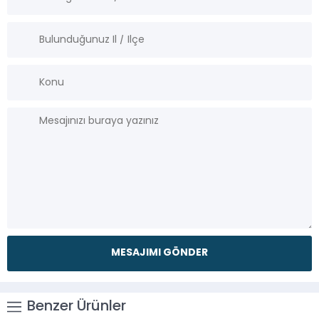
Benzer Ürünler