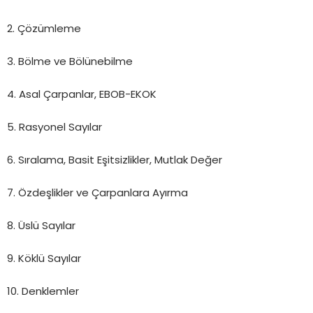
2. Çözümleme
3. Bölme ve Bölünebilme
4. Asal Çarpanlar, EBOB-EKOK
5. Rasyonel Sayılar
6. Sıralama, Basit Eşitsizlikler, Mutlak Değer
7. Özdeşlikler ve Çarpanlara Ayırma
8. Üslü Sayılar
9. Köklü Sayılar
10. Denklemler