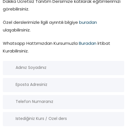
Dakika Ücretsiz Tanıtım Dersimize katılarak eğitimlerimizi
görebilirsiniz.
Özel derslerimizle İlgili ayrıntılı bilgiye
buradan
ulaşabilirsiniz.
Whatsapp Hattımızdan Kursumuzla
Buradan
İrtibat
Kurabilirsiniz.