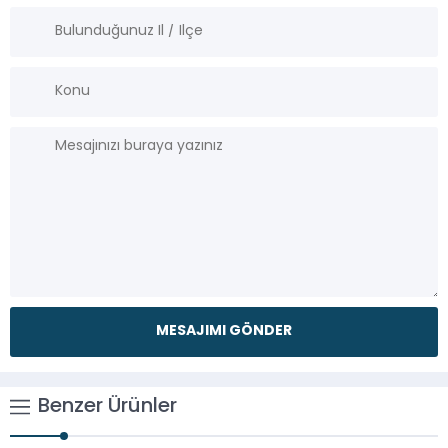
Benzer Ürünler