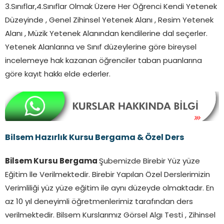
3.Sınıflar,4.Sınıflar Olmak Üzere Her Öğrenci Kendi Yetenek
Düzeyinde , Genel Zihinsel Yetenek Alanı , Resim Yetenek
Alanı , Müzik Yetenek Alanından kendilerine dal seçerler.
Yetenek Alanlarına ve Sınıf düzeylerine göre bireysel
incelemeye hak kazanan öğrenciler taban puanlarına
göre kayıt hakkı elde ederler.
Bilsem Hazırlık Kursu Bergama & Özel Ders
Bilsem Kursu Bergama
Şubemizde Birebir Yüz yüze
Eğitim İle Verilmektedir. Birebir Yapılan Özel Derslerimizin
Verimliliği yüz yüze eğitim ile aynı düzeyde olmaktadır. En
az 10 yıl deneyimli öğretmenlerimiz tarafından ders
verilmektedir. Bilsem Kurslarımız Görsel Algı Testi , Zihinsel