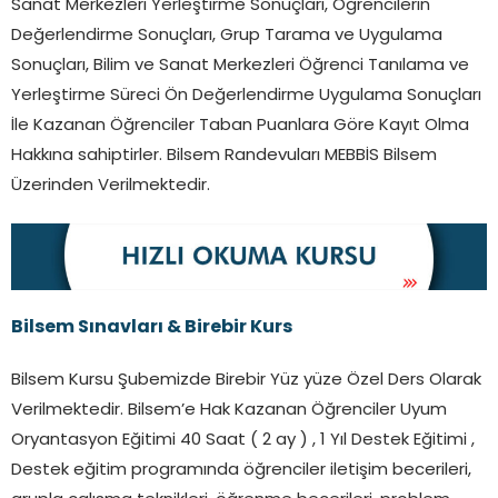
Sanat Merkezleri Yerleştirme Sonuçları, Öğrencilerin
Değerlendirme Sonuçları, Grup Tarama ve Uygulama
Sonuçları, Bilim ve Sanat Merkezleri Öğrenci Tanılama ve
Yerleştirme Süreci Ön Değerlendirme Uygulama Sonuçları
İle Kazanan Öğrenciler Taban Puanlara Göre Kayıt Olma
Hakkına sahiptirler. Bilsem Randevuları MEBBİS Bilsem
Üzerinden Verilmektedir.
Bilsem Sınavları & Birebir Kurs
Bilsem Kursu Şubemizde Birebir Yüz yüze Özel Ders Olarak
Verilmektedir. Bilsem’e Hak Kazanan Öğrenciler Uyum
Oryantasyon Eğitimi 40 Saat ( 2 ay ) , 1 Yıl Destek Eğitimi ,
Destek eğitim programında öğrenciler iletişim becerileri,