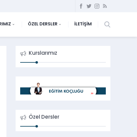
RIMIZ
ÖZEL DERSLER
İLETİŞİM
Kurslarımız
Özel Dersler