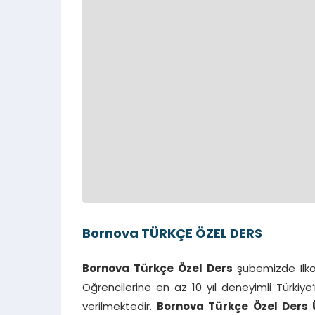
Bornova TÜRKÇE ÖZEL DERS
Bornova Türkçe Özel Ders
şubemizde İlkoku
Öğrencilerine en az 10 yıl deneyimli Türkiye
verilmektedir.
Bornova Türkçe Özel Ders Ü