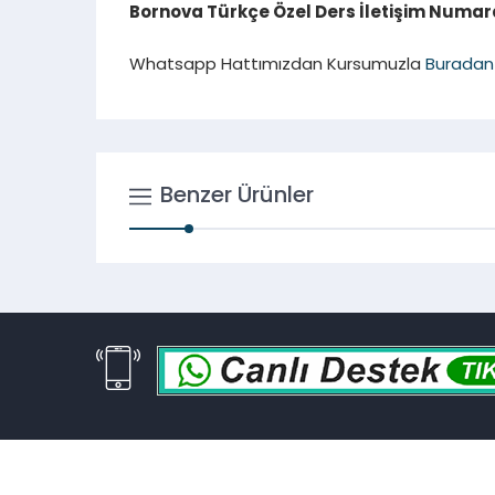
Bornova Türkçe Özel Ders İletişim Numaram
Whatsapp Hattımızdan Kursumuzla
Buradan
Benzer Ürünler