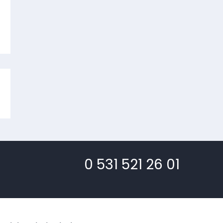
0 531 521 26 01