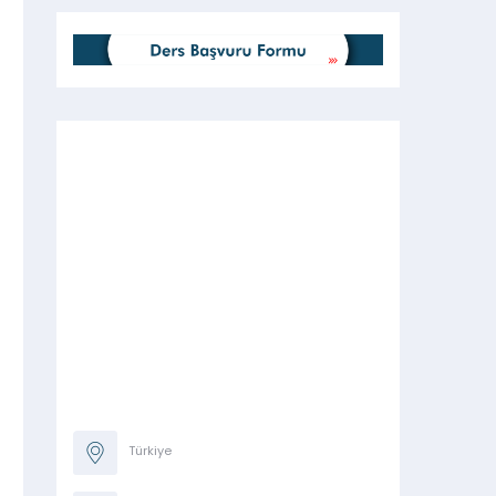
Türkiye