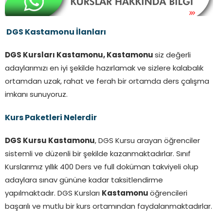
DGS Kastamonu İlanları
DGS Kursları Kastamonu, Kastamonu
siz değerli
adaylarımızı en iyi şekilde hazırlamak ve sizlere kalabalık
ortamdan uzak, rahat ve ferah bir ortamda ders çalışma
imkanı sunuyoruz.
Kurs Paketleri Nelerdir
DGS Kursu Kastamonu
, DGS Kursu arayan öğrenciler
sistemli ve düzenli bir şekilde kazanmaktadırlar. Sınıf
Kurslarımız yıllık 400 Ders ve full doküman takviyeli olup
adaylara sınav gününe kadar taksitlendirme
yapılmaktadır. DGS Kursları
Kastamonu
öğrencileri
başarılı ve mutlu bir kurs ortamından faydalanmaktadırlar.