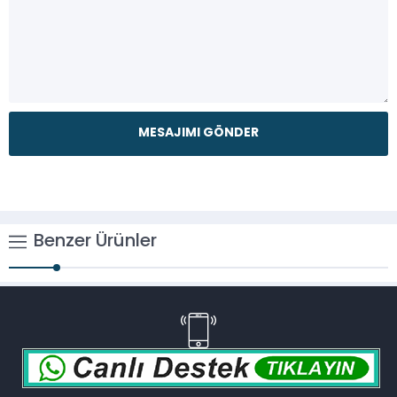
Benzer Ürünler