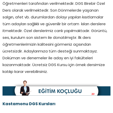
Öğretmenleri tarafından verilmektedir. DGS Birebir Özel
Ders olarak verilmektedir. Son Dönmelerde yaşanan
salgın, afet vb. durumlardan dolayı yapılan kısıtlamalar
tüm adayları sağlıklı ve güvenilir bir ortam kılan derslere
itmektedir. Özel derslerimiz canlı yapılmaktadır. Görüntü,
ses, kurulum son sistem ile donatılmıştır. İlk ders
öğretmenlerimizin kalitesini görmeniz açısından
ücretsizdir. Adaylarımıza tüm desteği sunmaktayız.
Doküman ve denemeler ile aday en iyi fakülteleri
kazanmaktadır. Ücretsiz DGS Kursu için örnek dersimize
katılıp karar verebilirsiniz.
Kastamonu
DGS Kursları