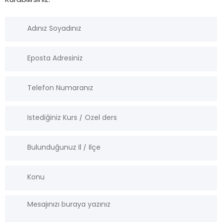
Kurabilirsiniz.