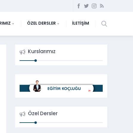
RIMIZ
ÖZEL DERSLER
İLETİŞİM
Kurslarımız
Özel Dersler