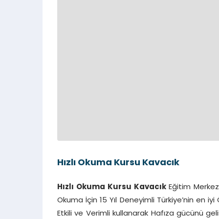
Hızlı Okuma Kursu Kavacık
Hızlı Okuma Kursu Kavacık
Eğitim Merkezi
Okuma İçin 15 Yıl Deneyimli Türkiye’nin en i
Etkili ve Verimli kullanarak Hafıza gücünü gel