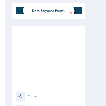
Türkiye