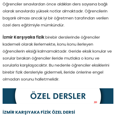
Öğrenciler sınavlardan önce aldıkları ders sayısına bağlı
olarak sınavlarda yüksek notlar almaktadır. Öğrencilerin
başarılı olması ancak iyi bir öğretmen tarafından verilen
özel ders eğitimiyle mümkündür.
İzmir Karşıyaka fizik
birebir derslerinde öğrenciler
kademeli olarak ilerlemekte, konu konu ilerleyen
öğrencilerin eksiği kalmamaktadır. Geride eksik konular ve
sorular bırakan öğrenciler ileride mutlaka o konu ve
sorularla karşılaşacaktır. Bu nedenle öğrenciler eksiklerini
birebir fizik dersleriyle gidermeli, ileride önlerine engel
olmadan sorunu halletmelidir.
İZMİR KARŞIYAKA FİZİK ÖZEL DERSİ