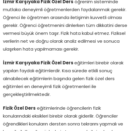
İzmir Karşıyaka Fizik Özel Ders
öğrenim sisteminde
mutlaka deneyimli öğretmenlerden faydalanmak gerekir.
Öğrenci ile öğretmen arasında iletişimin kuvvetli olması
gerekir. Öğrenci öğretmenini dinlerken tüm dikkatini derse
vermesi büyük önem taşır. Fizik hata kabul etmez. Fiziksel
verilerin net ve doğru olarak analiz edilmesi ve sonuca
ulaşırken hata yapılmaması gerekir.
İzmir Karşıyaka Fizik Özel Ders
eğitimleri birebir olarak
yapılan faydalı eğitimlerdir. Kısa sürede etkili sonuç
alınabilecek eğitimlerin başında gelen fizik özel ders
eğitimleri en deneyimli fizik öğretmenleri ile
gerçekleştirilmektedir.
Fizik Özel Ders
eğitimlerinde öğrencilerin fizik
konularındaki eksikleri birebir olarak giderilir. Öğrenciler
öğrendikleri konuların dersten sonra tekrarını yapmalı ve