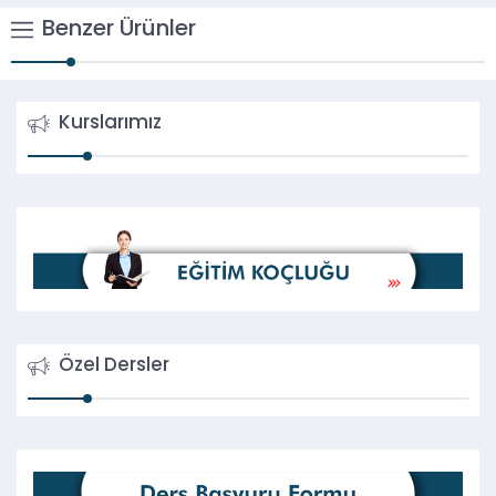
Benzer Ürünler
Kurslarımız
Özel Dersler