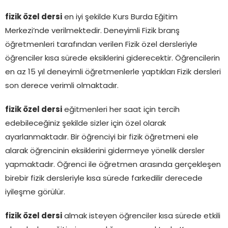
fizik özel dersi
en iyi şekilde Kurs Burda Eğitim
Merkezi’nde verilmektedir. Deneyimli Fizik branş
öğretmenleri tarafından verilen Fizik özel dersleriyle
öğrenciler kısa sürede eksiklerini giderecektir. Öğrencilerin
en az 15 yıl deneyimli öğretmenlerle yaptıkları Fizik dersleri
son derece verimli olmaktadır.
fizik özel dersi
eğitmenleri her saat için tercih
edebileceğiniz şekilde sizler için özel olarak
ayarlanmaktadır. Bir öğrenciyi bir fizik öğretmeni ele
alarak öğrencinin eksiklerini gidermeye yönelik dersler
yapmaktadır. Öğrenci ile öğretmen arasında gerçekleşen
birebir fizik dersleriyle kısa sürede farkedilir derecede
iyileşme görülür.
fizik özel dersi
almak isteyen öğrenciler kısa sürede etkili