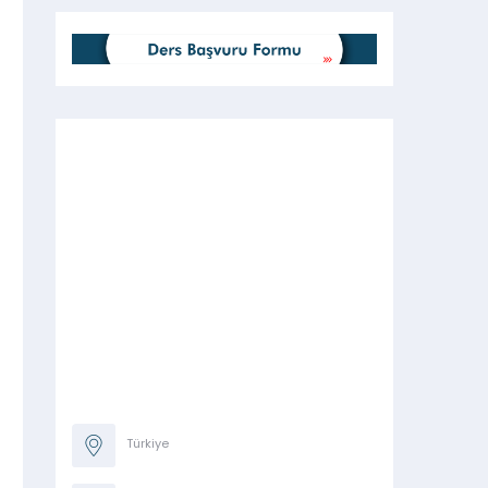
Türkiye