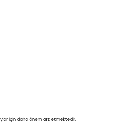
ylar için daha önem arz etmektedir.