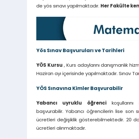
de yös sınavı yapılmaktadır.
Her Fakülte ken
Yös Sınav Başvuruları ve Tarihleri
YÖS Kursu
, Kurs adaylarını danışmanlık hizm
Haziran ayı içerisinde yapılmaktadır. Sınav Tari
YÖS Sınavına Kimler Başvurabilir
Yabancı uyruklu öğrenci
koşullarını
başvurabilir. Yabancı öğrencilerin lise son
ücretleri değişiklik gösterebilmektedir. 20 d
ücretleri alınmaktadır.