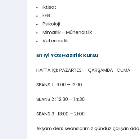
İktisat
EEG
Psikoloji
Mimarlık – Mühendislik
Veterinerlik
En İyi YÖS Hazırlık Kursu
HAFTA İÇİ: PAZARTESİ – ÇARŞAMBA- CUMA
SEANS 1 : 9:00 – 12:00
SEANS 2 : 12:30 – 14:30
SEANS 3 : 18:00 – 21:00
Akşam ders seanslarımız gündüz çalışan ada