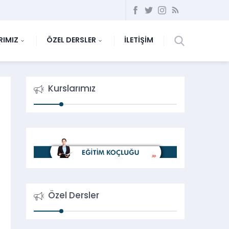
RIMIZ
ÖZEL DERSLER
İLETİŞİM
Kurslarımız
Özel Dersler