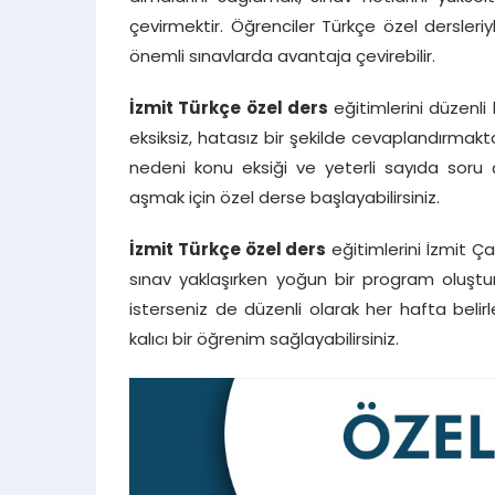
çevirmektir. Öğrenciler Türkçe özel dersleriyl
önemli sınavlarda avantaja çevirebilir.
İzmit Türkçe özel ders
eğitimlerini düzenli
eksiksiz, hatasız bir şekilde cevaplandırmak
nedeni konu eksiği ve yeterli sayıda soru 
aşmak için özel derse başlayabilirsiniz.
İzmit Türkçe özel ders
eğitimlerini İzmit Çar
sınav yaklaşırken yoğun bir program oluşturar
isterseniz de düzenli olarak her hafta belir
kalıcı bir öğrenim sağlayabilirsiniz.