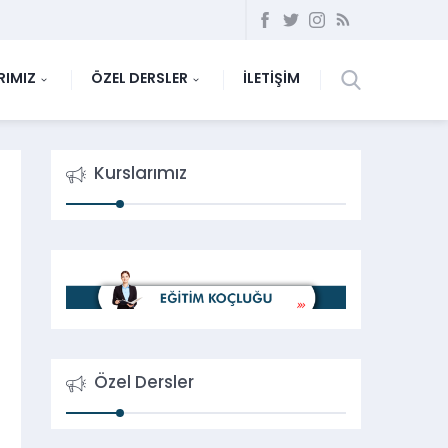
RIMIZ
ÖZEL DERSLER
İLETİŞİM
Kurslarımız
Özel Dersler