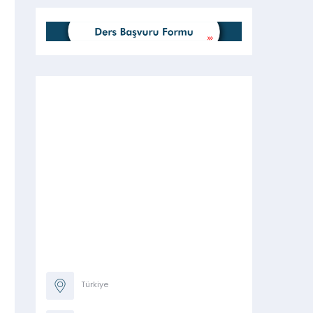
Türkiye