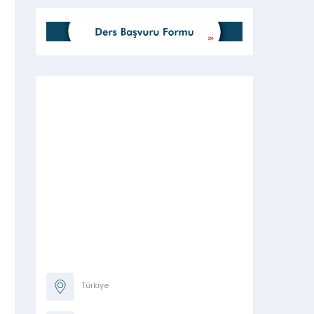
Türkiye