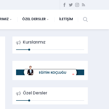
RIMIZ
ÖZEL DERSLER
İLETİŞİM
Kurslarımız
Özel Dersler