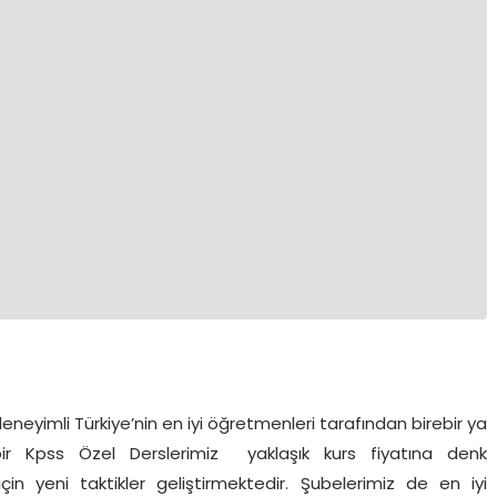
eneyimli Türkiye’nin en iyi öğretmenleri tarafından birebir ya
ebir Kpss Özel Derslerimiz yaklaşık kurs fiyatına denk
çin yeni taktikler geliştirmektedir. Şubelerimiz de en iyi