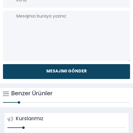
Benzer Ürünler
Kurslarımız