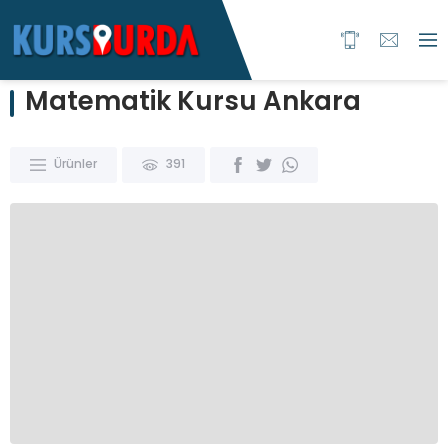
Matematik Kursu Ankara
Ürünler
391