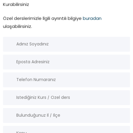
Kurabilirsiniz
Özel derslerimizle İlgili ayrıntılı bilgiye
buradan
ulaşabilirsiniz.