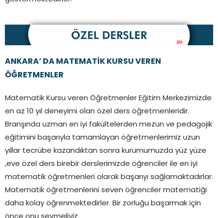
ANKARA’ DA MATEMATİK KURSU VEREN
ÖĞRETMENLER
Matematik Kursu veren Öğretmenler Eğitim Merkezimizde
en az 10 yıl deneyimi olan özel ders öğretmenleridir.
Branşında uzman en iyi fakültelerden mezun ve pedagojik
eğitimini başarıyla tamamlayan öğretmenlerimiz uzun
yıllar tecrübe kazandıktan sonra kurumumuzda yüz yüze
,eve özel ders birebir derslerimizde öğrenciler ile en iyi
matematik öğretmenleri olarak başarıyı sağlamaktadırlar.
Matematik öğretmenlerini seven öğrenciler matematiği
daha kolay öğrenmektedirler. Bir zorluğu başarmak için
önce onu sevmeliyiz.