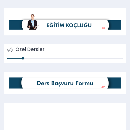
Özel Dersler