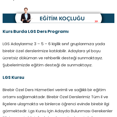
Kurs Burda LGS Ders Programı
LGS Adaylarımız 3 – 5 – 6 kişilik sınıf gruplarımıza yada
birebir özel derslerimize katılabilir. Adaylara yıl boyu
ücretsiz döküman ve rehberlik desteği sunmaktayız.
Şubelerimizde eğitim desteği de sunmaktayız.
LGS Kursu
Birebir Özel Ders Hizmetleri verimli ve sağlıklı bir eğitim
ortamı sağlamaktadır. Birebir Özel Derslerimiz Tüm il ve
ilçelere ulaşmakta ve binlerce öğrenci evinde birebir ilgi
görmektedir. Lgs Kursu İçin Adayda Bulunması Gerekenler