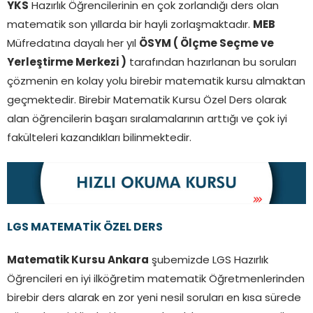
YKS
Hazırlık Öğrencilerinin en çok zorlandığı ders olan
matematik son yıllarda bir hayli zorlaşmaktadır.
MEB
Müfredatına dayalı her yıl
ÖSYM ( Ölçme Seçme ve
Yerleştirme Merkezi )
tarafından hazırlanan bu soruları
çözmenin en kolay yolu birebir matematik kursu almaktan
geçmektedir. Birebir Matematik Kursu Özel Ders olarak
alan öğrencilerin başarı sıralamalarının arttığı ve çok iyi
fakülteleri kazandıkları bilinmektedir.
LGS MATEMATİK ÖZEL DERS
Matematik Kursu Ankara
şubemizde LGS Hazırlık
Öğrencileri en iyi ilköğretim matematik Öğretmenlerinden
birebir ders alarak en zor yeni nesil soruları en kısa sürede