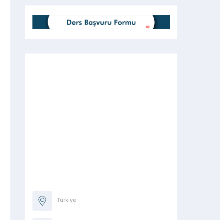
Türkiye