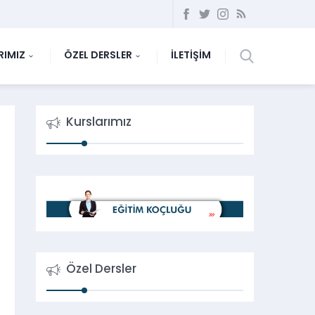
RIMIZ
ÖZEL DERSLER
İLETİŞİM
Kurslarımız
Özel Dersler