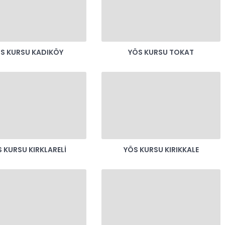
S KURSU KADIKÖY
YÖS KURSU TOKAT
 KURSU KIRKLARELI
YÖS KURSU KIRIKKALE