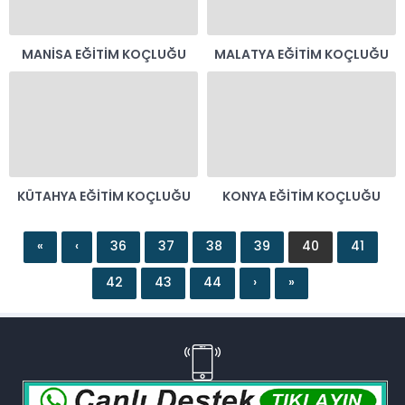
MANISA EĞITIM KOÇLUĞU
MALATYA EĞITIM KOÇLUĞU
KÜTAHYA EĞITIM KOÇLUĞU
KONYA EĞITIM KOÇLUĞU
«
‹
36
37
38
39
40
41
42
43
44
›
»