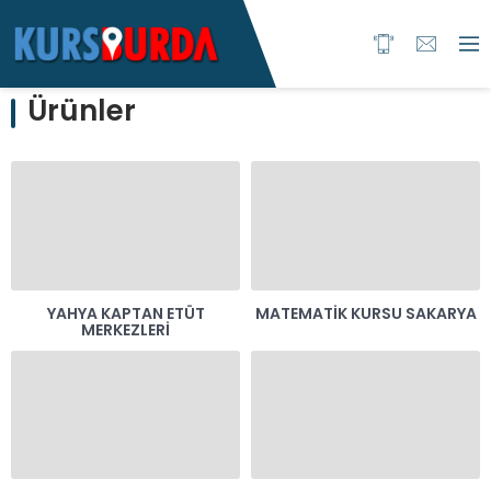
Ürünler
YAHYA KAPTAN ETÜT
MATEMATIK KURSU SAKARYA
MERKEZLERI