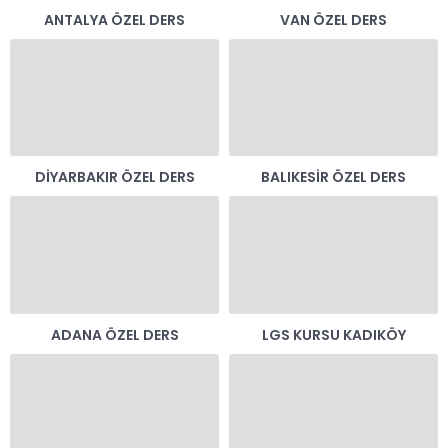
ANTALYA ÖZEL DERS
VAN ÖZEL DERS
DIYARBAKIR ÖZEL DERS
BALIKESIR ÖZEL DERS
ADANA ÖZEL DERS
LGS KURSU KADIKÖY