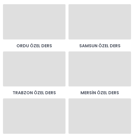
ORDU ÖZEL DERS
SAMSUN ÖZEL DERS
TRABZON ÖZEL DERS
MERSIN ÖZEL DERS