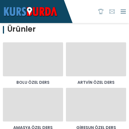
Ürünler
BOLU ÖZEL DERS
ARTVIN ÖZEL DERS
AMASYA ÖZEL DERS
GIRESUN ÖZEL DERS