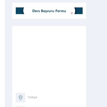
Türkiye