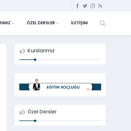
RIMIZ
ÖZEL DERSLER
İLETİŞİM
Kurslarımız
Özel Dersler